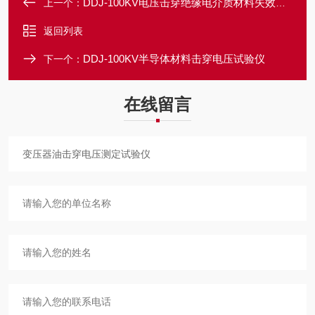
DDJ-100KV电压击穿绝缘电介质材料失效分析试验仪
上一个：
返回列表
DDJ-100KV半导体材料击穿电压试验仪
下一个：
在线留言