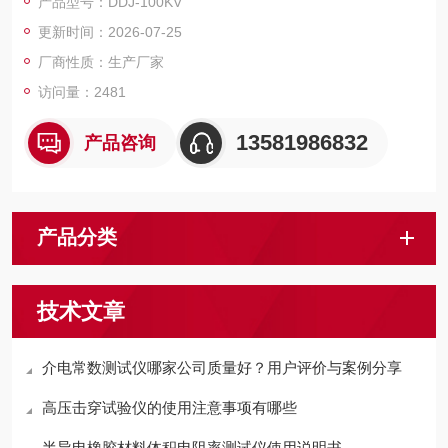
产品型号：DDJ-100KV
更新时间：2026-07-25
厂商性质：生产厂家
访问量：2481
13581986832
产品咨询
产品分类
技术文章
介电常数测试仪哪家公司质量好？用户评价与案例分享
高压击穿试验仪的使用注意事项有哪些
半导电橡胶材料体积电阻率测试仪使用说明书