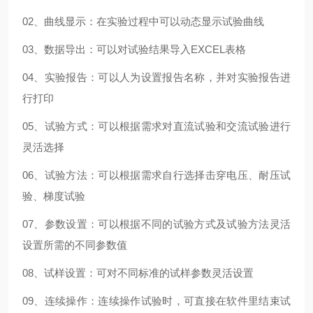
02、曲线显示：在实验过程中可以动态显示试验曲线
03、数据导出：可以对试验结果导入EXCEL表格
04、实验报告：可以人为设置报告名称，并对实验报告进
行打印
05、试验方式：可以根据需求对直流试验和交流试验进行
灵活选择
06、试验方法：可以根据需求自行选择击穿电压、耐压试
验、梯度试验
07、参数设置：可以根据不同的试验方式及试验方法灵活
设置所需的不同参数值
08、试样设置：可对不同标准的试样参数灵活设置
09、连续操作：连续操作试验时，可直接在软件里结束试