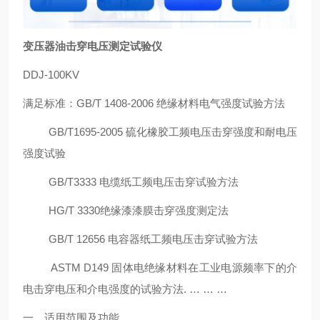
变压器油击穿电压测定试验仪
DDJ-100KV
满足标准：GB/T 1408-2006 绝缘材料电气强度试验方法
GB/T1695-2005 硫化橡胶工频电压击穿强度和耐电压
强度试验
GB/T3333 电缆纸工频电压击穿试验方法
HG/T 3330绝缘漆漆膜击穿强度测定法
GB/T 12656 电容器纸工频电压击穿试验方法
ASTM D149 固体电绝缘材料在工业电源频率下的介
电击穿电压和介电强度的试验方法. … … …
一、适用范围及功能