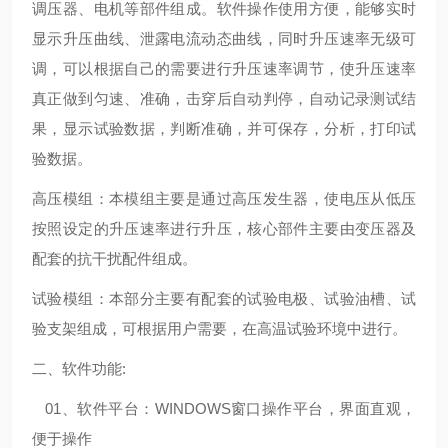
调压器、电机等部件组成。软件操作使用方便，能够实时
显示升压曲线、泄露电流动态曲线，同时升压速率无级可
调，可以根据自己的需要进行升压速率调节，使升压速率
真正做到匀速、准确，击穿后自动判停，自动记录测试结
果，显示试验数据，判断准确，并可保存，分析，打印试
验数据。
高压模组：本模组主要是通过高压发生器，使电压从低压
按照设定的升压速率进行升压，核心部件主要由变压器及
配套的抗干扰配件组成。
试验模组：本部分主要有配套的试验电极、试验油槽、试
验支架组成，可根据用户需要，在高温试验环境中进行。
二、软件功能:
01、软件平台：WINDOWS窗口操作平台，界面直观，
便于操作