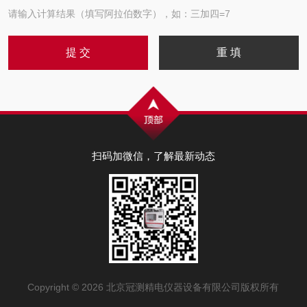
请输入计算结果（填写阿拉伯数字），如：三加四=7
扫码加微信，了解最新动态
Copyright © 2026 北京冠测精电仪器设备有限公司版权所有