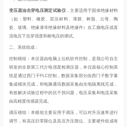
变压器油击穿电压测定试验仪
，主要适用于固体绝缘材料
（如：塑料、橡胶、层压材料、薄膜、树脂、云母、陶
瓷、玻璃、绝缘漆等绝缘材料及绝缘件）在工频电压或直
流电压下击穿强度和耐电压的测试。
二、系统组成：
控制模组：本仪器由电脑上位机软件控制，是我公司自主
研发的全新第三代介电强度检测仪器，本仪器核心控制系
统是通过西门子PLC控制，数据采集部分由西门子数字量
集成模块完成，和电脑通讯数据采集由光电隔离线完成，
有效解决试验过程中的抗干扰问题，电压采集和电流采集
由高精度传感器完成。
调压模组：本模组主要应用于调压，可以对升压速率进行
调节，有高压归零限位及高压升压限位。主要硬件组成有