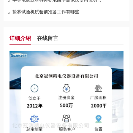
盐雾试验机试验前准备工作有哪些
详细介绍
在线留言