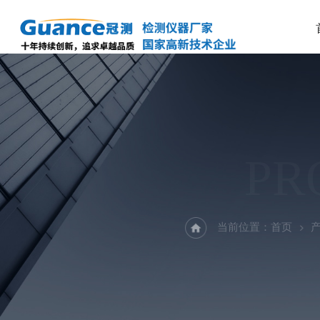
PR
当前位置：
首页