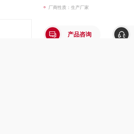
厂商性质：生产厂家
产品咨询
介绍
在线留言