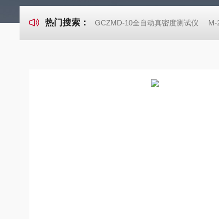
热门搜索：
GCZMD-10全自动真密度测试仪
M