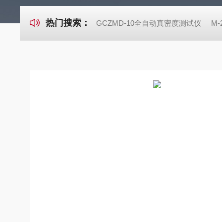
热门搜索：
GCZMD-10全自动真密度测试仪
M