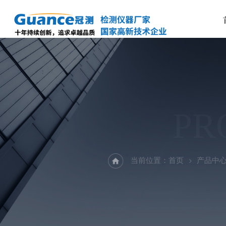
PR
当前位置：
首页
产品中