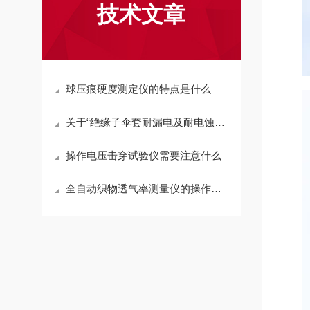
技术文章
球压痕硬度测定仪的特点是什么
关于“绝缘子伞套耐漏电及耐电蚀损试验箱”参数介绍
操作电压击穿试验仪需要注意什么
全自动织物透气率测量仪的操作步骤和注意事项