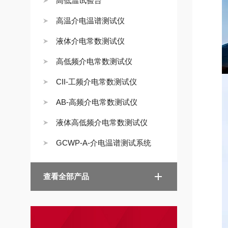
高低温试验台
高温介电温谱测试仪
液体介电常数测试仪
高低频介电常数测试仪
CII-工频介电常数测试仪
AB-高频介电常数测试仪
液体高低频介电常数测试仪
GCWP-A-介电温谱测试系统
查看全部产品