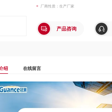
厂商性质：生产厂家
产品咨询
介绍
在线留言