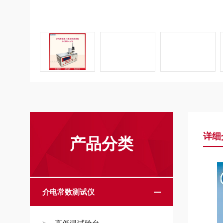
详细
产品分类
介电常数测试仪