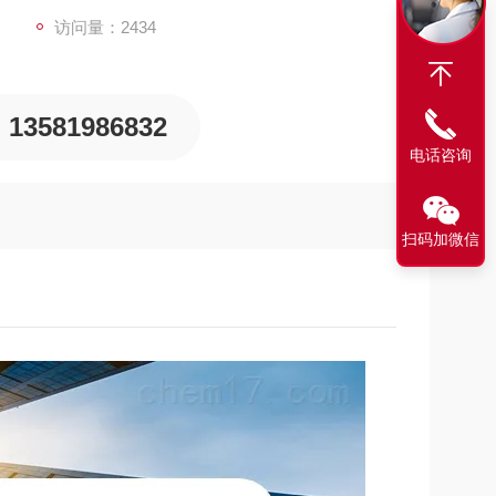
访问量：2434
13581986832
电话咨询
扫码加微信