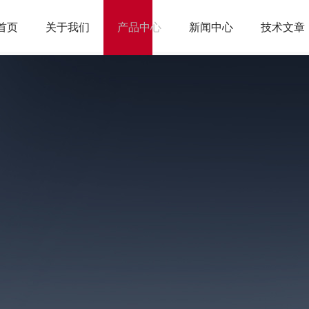
首页
关于我们
产品中心
新闻中心
技术文章