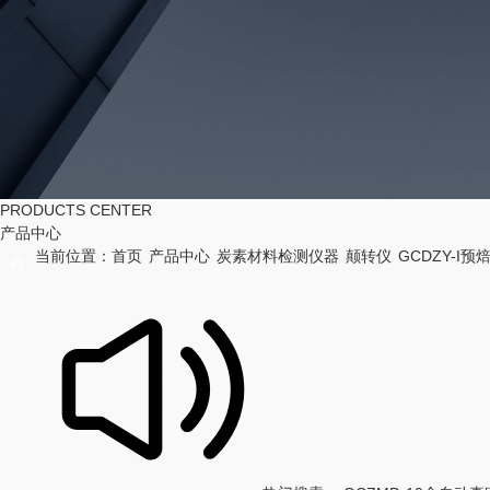
PRODUCTS CENTER
产品中心
当前位置：
首页
产品中心
炭素材料检测仪器
颠转仪
GCDZY-I