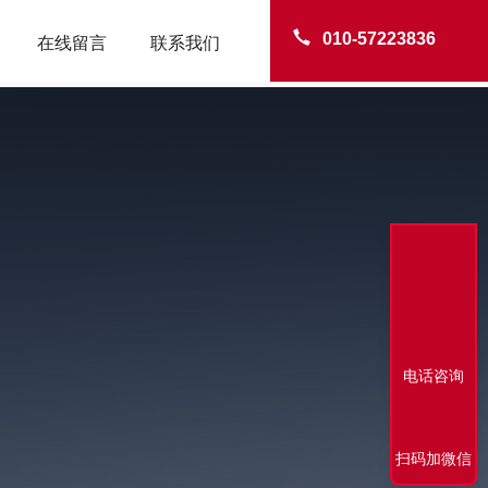
010-57223836
在线留言
联系我们
电话咨询
扫码加微信