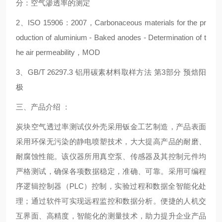
分：空气渗透率的测定
2、ISO 15906：2007，Carbonaceous materials for the pr
oduction of aluminium - Baked anodes - Determination of t
he air permeability，MOD
3、GB/T 26297.3 铝用碳素材料取样方法 第3部分 预焙阳
极
三、产品介绍 ：
炭块空气透过率测试仪外壳采用钣金工艺制造，产品表面
采用环保无污染的静电喷塑技术，大大提高产品的耐磨、
耐腐蚀性能。该仪器所用真空泵、传感器及其控制元件均
严格测试，确保各项数据稳定，准确、可靠。采用可编程
序逻辑控制器（PLC）控制，实验过程和数据全智能化处
理；通过软件可实现远程监控和数据分析。便捷的人机交
互界面、高精度，智能化的测量技术，助力提升企业产品