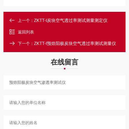
ZKTT-I炭块空气透过率测试测量测定仪
上一个：
返回列表
ZKTT-I预焙阳极炭块空气透过率测试测量仪
下一个：
在线留言