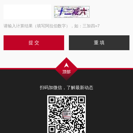
请输入计算结果（填写阿拉伯数字），如：三加四=7
扫码加微信，了解最新动态