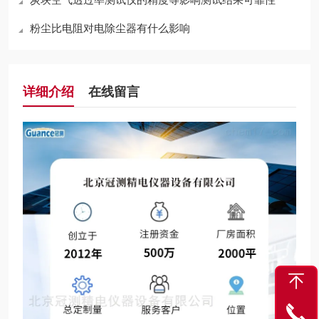
粉尘比电阻对电除尘器有什么影响
详细介绍
在线留言