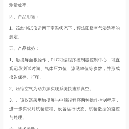
测量效率。
四、产品用途：
1、该款测试仪适用于室温状态下，预焙阳极空气渗透率的
测定。
五、产品优势：
1、触摸屏面板操作，PLC可编程序控制器控制中心，可直
观记录测试时间、气体压力值、渗透率值等参数，并形成
报告保存、打印。
2、压缩空气为动力源实现系统快速抽真空。
3、、该仪器采用触摸屏与电脑端程序两种操作控制程序，
进一步实现对试验进程、设备运行状态、试验数据的监控
与处理。
六、技术参数：