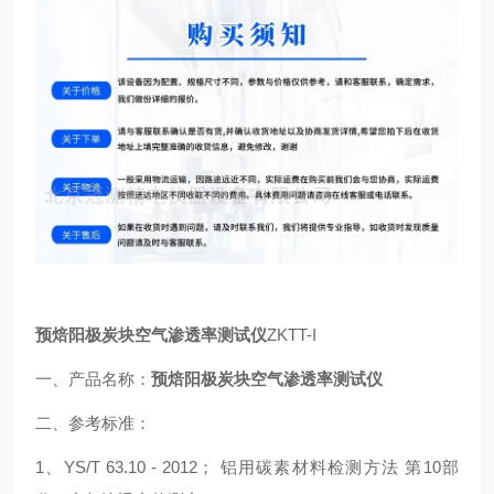
预焙阳极炭块空气渗透率测试仪
ZKTT-I
一、产品名称：
预焙阳极炭块空气渗透率测试仪
二、参考标准：
1、YS/T 63.10 - 2012； 铝用碳素材料检测方法 第10部