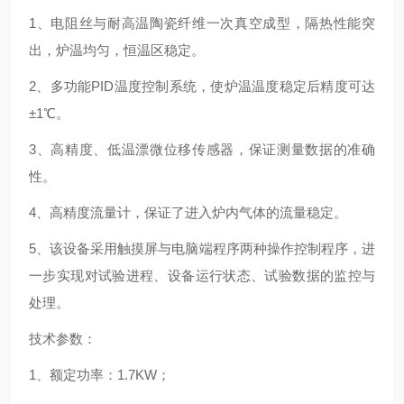
1、电阻丝与耐高温陶瓷纤维一次真空成型，隔热性能突
出，炉温均匀，恒温区稳定。
2、多功能PID温度控制系统，使炉温温度稳定后精度可达
±1℃。
3、高精度、低温漂微位移传感器，保证测量数据的准确
性。
4、高精度流量计，保证了进入炉内气体的流量稳定。
5、该设备采用触摸屏与电脑端程序两种操作控制程序，进
一步实现对试验进程、设备运行状态、试验数据的监控与
处理。
技术参数：
1、额定功率：1.7KW；