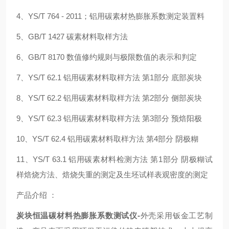
4、YS/T 764 - 2011；铝用碳素材热膨胀系数测定装置料
5、GB/T 1427 碳素材料取样方法
6、GB/T 8170 数值修约规则与极限数值的表示和判定
7、YS/T 62.1 铝用碳素材料取样方法 第1部分 底部炭块
8、YS/T 62.2 铝用碳素材料取样方法 第2部分 侧部炭块
9、YS/T 62.3 铝用碳素材料取样方法 第3部分 预焙阳极
10、YS/T 62.4 铝用碳素材料取样方法 第4部分 阴极糊
11、YS/T 63.1 铝用碳素材料检测方法 第1部分 阴极糊试
样焙烧方法、焙烧失重的测定及生坯试样表观密度的测定
产品介绍 ：
炭块恒温碳材料热膨胀系数测试仪
-
外壳采用钣金工艺制