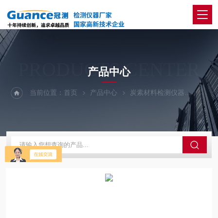
PRODUCTS CENTER
产品中心
当前位置：
首页
产品中心
炭素材料检测仪器
碳材料