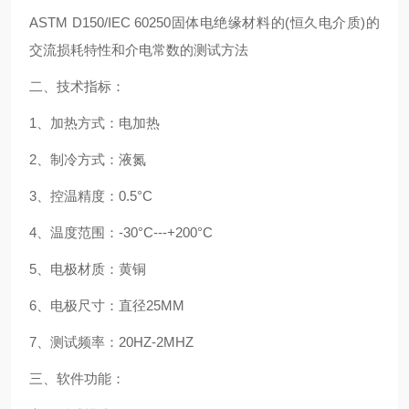
ASTM D150/IEC 60250固体电绝缘材料的(恒久电介质)的
交流损耗特性和介电常数的测试方法
二、技术指标：
1、加热方式：电加热
2、制冷方式：液氮
3、控温精度：0.5°C
4、温度范围：-30°C---+200°C
5、电极材质：黄铜
6、电极尺寸：直径25MM
7、测试频率：20HZ-2MHZ
三、软件功能：