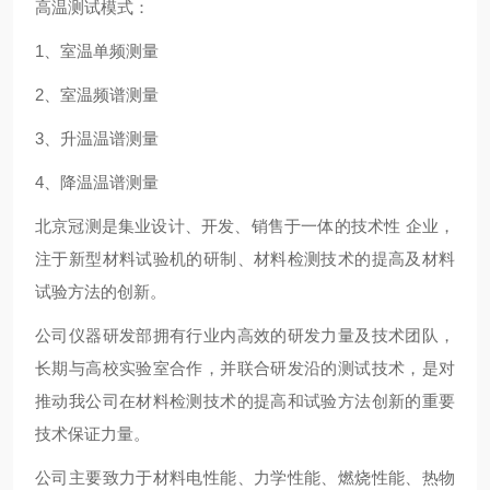
高温测试模式：
1、室温单频测量
2、室温频谱测量
3、升温温谱测量
4、降温温谱测量
北京冠测是集业设计、开发、销售于一体的技术性 企业，
注于新型材料试验机的研制、材料检测技术的提高及材料
试验方法的创新。
公司仪器研发部拥有行业内高效的研发力量及技术团队，
长期与高校实验室合作，并联合研发沿的测试技术，是对
推动我公司在材料检测技术的提高和试验方法创新的重要
技术保证力量。
公司主要致力于材料电性能、力学性能、燃烧性能、热物