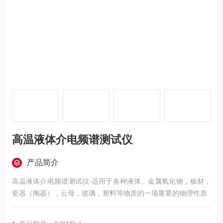
高温液体介电频谱测试仪
产品简介
高温液体介电频谱测试仪-适用于各种液体、金属氧化物，板材，
瓷器（陶器），云母，玻璃，塑料等物质的一项重要的物理性质