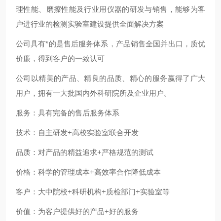
理性能、磨擦性能及行业用仪器的研发与销售，能够为客
户进行业的检测实验室建设提供全面解决方案
公司具有*的是售后服务体系，产品销售全国并出口，质优
价廉，得到客户的一致认可
公司以精美的产品、精良的品质、精心的服务赢得了广大
用户，拥有一大批国内外科研院所及企业用户。
服务：具有完备的售后服务体系
技术：自主研发+高校实验室联合开发
品质：对产品的精益追求+严格规范的测试
价格：科学的管理成本+高效率合作降低成本
客户：大中院校+科研机构+质检部门+实验室等
价值：为客户提供好的产品+好的服务