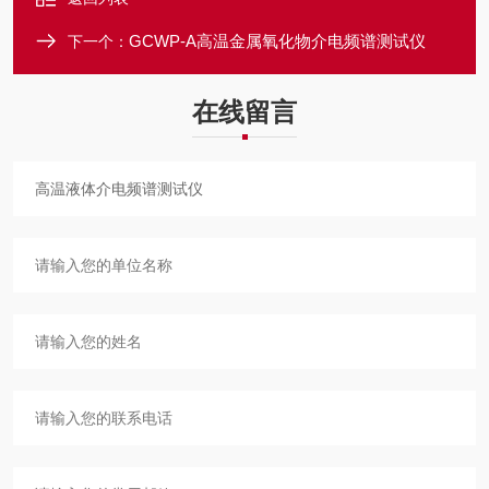
GCWP-A高温金属氧化物介电频谱测试仪
下一个：
在线留言