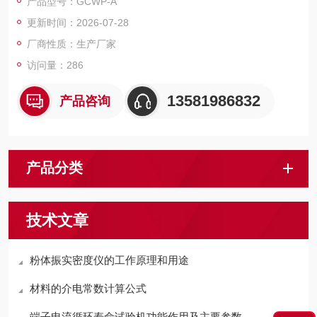
产品型号：GCWP-A
更新时间：2026-07-28
厂商性质：生产厂家
访问量：286
13581986832
产品咨询
产品分类
技术文章
粉体振实密度仪的工作原理和用途
材料的介电常数计算公式
端子电流循环寿命试验机功能作用及主要参数