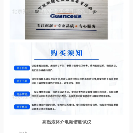
高温液体介电频谱测试仪