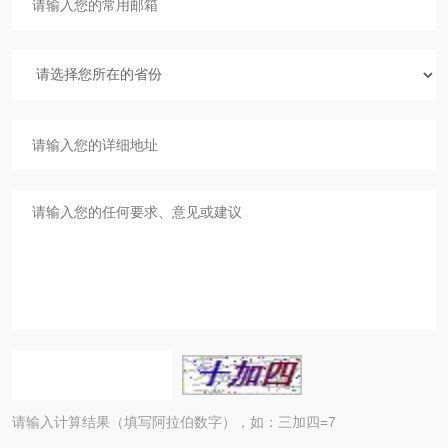
请输入计算结果（填写阿拉伯数字），如：三加四=7