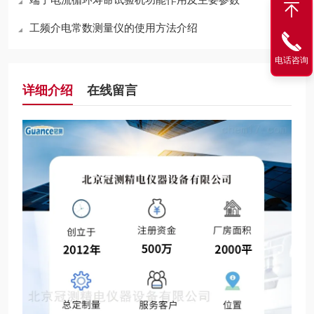
工频介电常数测量仪的使用方法介绍
电话咨询
详细介绍
在线留言