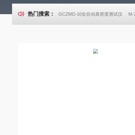
热门搜索：
GCZMD-10全自动真密度测试仪
M