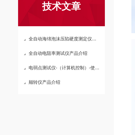
技术文章
全自动海绵泡沫压陷硬度测定仪简介
全自动电阻率测试仪产品介绍
电弱点测试仪-（计算机控制）-使用指南
颠转仪产品介绍