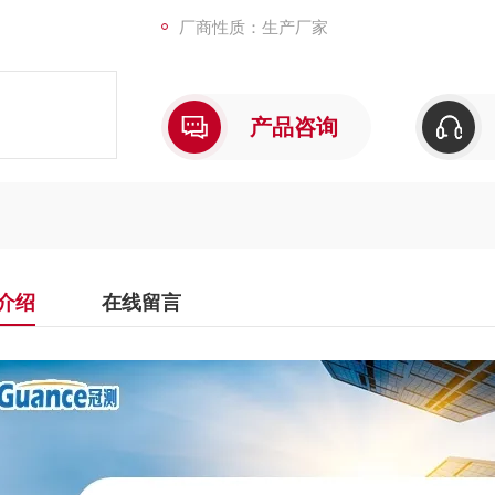
厂商性质：生产厂家
产品咨询
介绍
在线留言