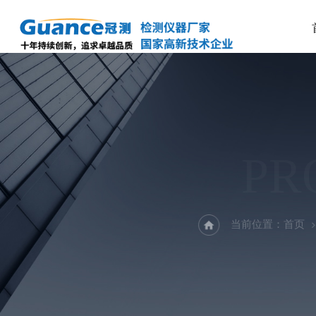
PR
当前位置：
首页