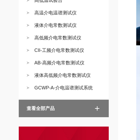
高低温试验台
高温介电温谱测试仪
液体介电常数测试仪
高低频介电常数测试仪
CII-工频介电常数测试仪
AB-高频介电常数测试仪
液体高低频介电常数测试仪
GCWP-A-介电温谱测试系统
查看全部产品