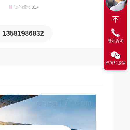
访问量：317
13581986832
电话咨询
扫码加微信