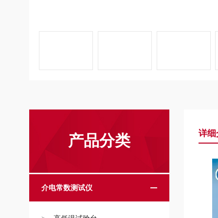
详细
产品分类
介电常数测试仪