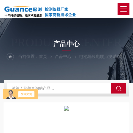
PRODUCTS CENTER
产品中心
当前位置：
首页
产品中心
电池隔膜电弱点测试仪
1