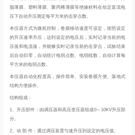
脂薄膜、塑料薄膜、聚丙稀薄膜等绝缘材料在给定直流电
压下自动升压测定每平方米的击穿点数。
本仪器方式为微机控制，卷膜移动速度可设定，按照设定
的升压速率升压，达到设定的电压后，实时记录当前的电
压值和电流值，并能够实时记录当前的击穿点，试验结束
后自动归零，自动统计电弱点数、电弱线数，自动计算每
平方米的电弱点数。
本仪器自动化程度高，操作简单、安装卷膜方便、落地式
结构方便操作。
结构组成：
1、升压部件：由调压器和高压变压器组成0～10KV升压部
分。
2、动 部 件：通过调压装置匀速升压到设定的电压值。