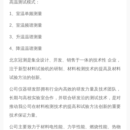
高温测试模式：
1、室温单频测量
2、室温频谱测量
3、升温温谱测量
4、降温温谱测量
北京冠测是集业设计、开发、销售于一体的技术性 企业，
注于新型材料试验机的研制、材料检测技术的提高及材料
试验方法的创新。
公司仪器研发部拥有行业内高效的研发力量及技术团队，
长期与高校实验室合作，并联合研发沿的测试技术，是对
推动我公司在材料检测技术的提高和试验方法创新的重要
技术保证力量。
公司主要致力于材料电性能、力学性能、燃烧性能、热物