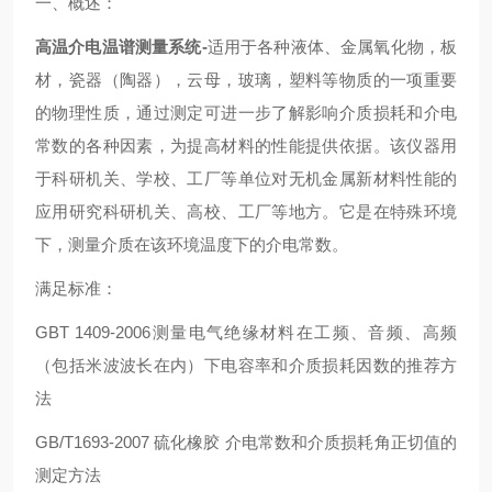
一、概述：
高温介电温谱测量系统-
适用于各种液体、金属氧化物，板
材，瓷器（陶器），云母，玻璃，塑料等物质的一项重要
的物理性质，通过测定可进一步了解影响介质损耗和介电
常数的各种因素，为提高材料的性能提供依据。该仪器用
于科研机关、学校、工厂等单位对无机金属新材料性能的
应用研究科研机关、高校、工厂等地方。它是在特殊环境
下，测量介质在该环境温度下的介电常数。
满足标准：
GBT 1409-2006测量电气绝缘材料在工频、音频、高频
（包括米波波长在内）下电容率和介质损耗因数的推荐方
法
GB/T1693-2007 硫化橡胶 介电常数和介质损耗角正切值的
测定方法