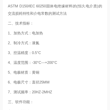
ASTM D150/IEC 60250固体电绝缘材料的(恒久电介质)的
交流损耗特性和介电常数的测试方法
二、技术指标：
1、加热方式：电加热
2、制冷方式：液氮
3、控温精度：0.5°C
4、温度范围：-30°C---+200°C
5、电极材质：黄铜
6、电极尺寸：直径25MM
7、测试频率：20HZ-2MHZ
三、软件功能：