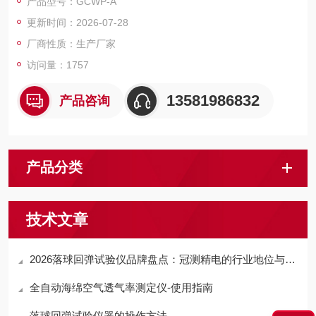
产品型号：GCWP-A
更新时间：2026-07-28
厂商性质：生产厂家
访问量：1757
13581986832
产品咨询
产品分类
技术文章
2026落球回弹试验仪品牌盘点：冠测精电的行业地位与核心优势
全自动海绵空气透气率测定仪-使用指南
落球回弹试验仪器的操作方法