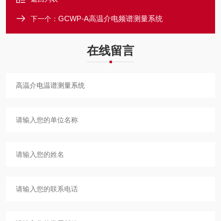
GCWP-A高温介电频谱测量系统
下一个：
在线留言