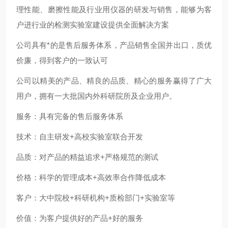
理性能、磨擦性能及行业用仪器的研发与销售，能够为客
户进行业的检测实验室建设提供全面解决方案
公司具有*的是售后服务体系，产品销售全国并出口，质优
价廉，得到客户的一致认可
公司以精美的产品、精良的品质、精心的服务赢得了广大
用户，拥有一大批国内外科研院所及企业用户。
服务：具有完备的售后服务体系
技术：自主研发+高校实验室联合开发
品质：对产品的精益追求+严格规范的测试
价格：科学的管理成本+高效率合作降低成本
客户：大中院校+科研机构+质检部门+实验室等
价值：为客户提供好的产品+好的服务