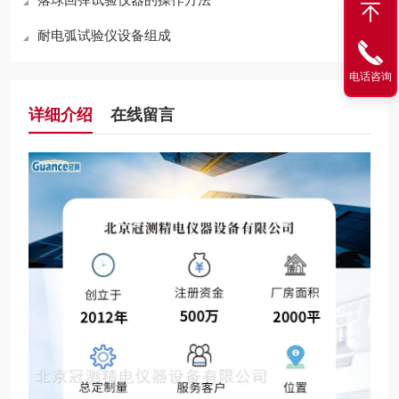
耐电弧试验仪设备组成
电话咨询
详细介绍
在线留言