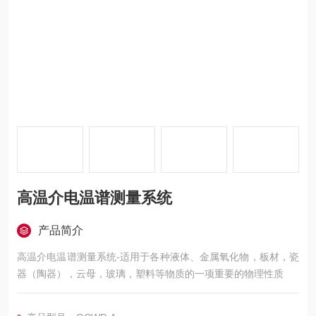
高温介电温谱测量系统
产品简介
高温介电温谱测量系统-适用于各种液体、金属氧化物，板材，瓷
器（陶器），云母，玻璃，塑料等物质的一项重要的物理性质