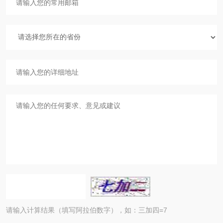
请输入计算结果（填写阿拉伯数字），如：三加四=7