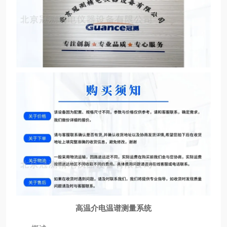
高温介电温谱测量系统