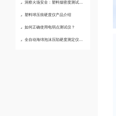
洞察火场安全：塑料烟密度测试仪技术解析与应用
塑料球压痕硬度仪产品介绍
如何正确使用电弱点测试仪？
全自动海绵泡沫压陷硬度测定仪简介