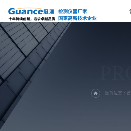
PR
当前位置：
首