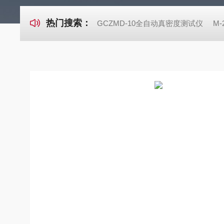
热门搜索：
GCZMD-10全自动真密度测试仪
M