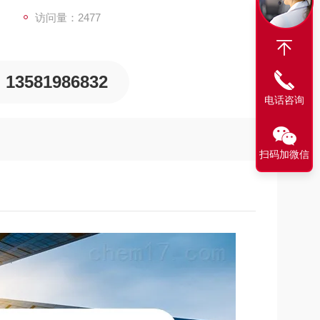
访问量：2477
13581986832
电话咨询
扫码加微信