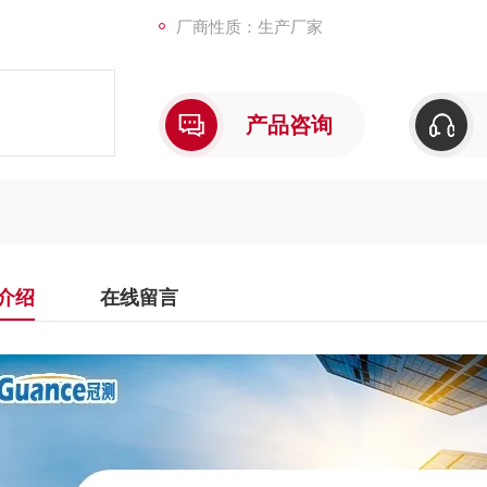
厂商性质：生产厂家
产品咨询
介绍
在线留言