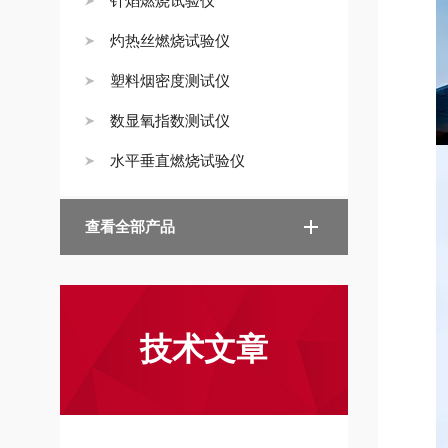
针焰燃烧试验仪
灼热丝燃烧试验仪
塑料烟密度测试仪
数显氧指数测试仪
水平垂直燃烧试验仪
查看全部产品
技术文章