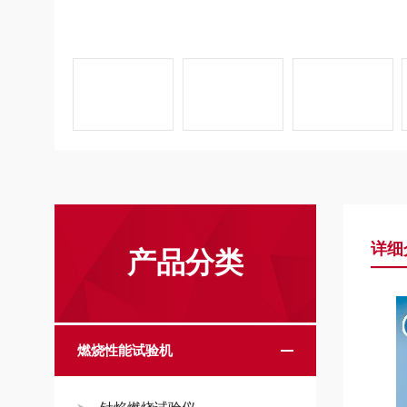
详细
产品分类
燃烧性能试验机