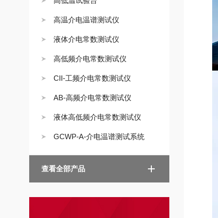
高低温试验台
高温介电温谱测试仪
液体介电常数测试仪
高低频介电常数测试仪
CII-工频介电常数测试仪
AB-高频介电常数测试仪
液体高低频介电常数测试仪
GCWP-A-介电温谱测试系统
查看全部产品