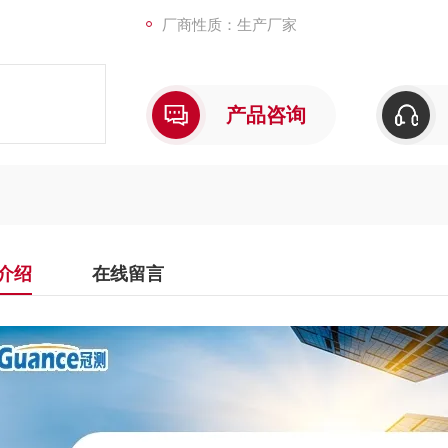
厂商性质：生产厂家
产品咨询
介绍
在线留言