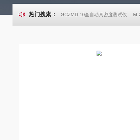
热门搜索：
GCZMD-10全自动真密度测试仪
M