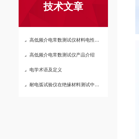
技术文章
高低频介电常数测试仪材料电性能分析的核心工具
高低频介电常数测试仪产品介绍
电学术语及定义
耐电弧试验仪在绝缘材料测试中的应用