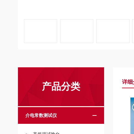
详细
产品分类
介电常数测试仪