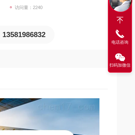
访问量：2240
13581986832
电话咨询
扫码加微信