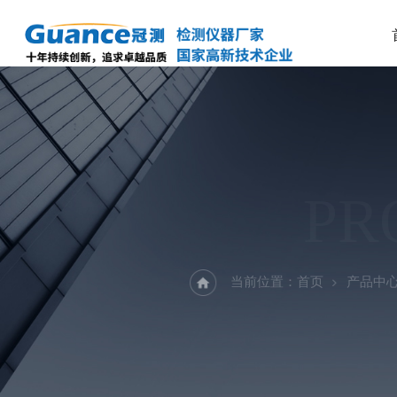
PR
当前位置：
首页
产品中