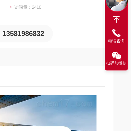
访问量：2410
13581986832
电话咨询
扫码加微信