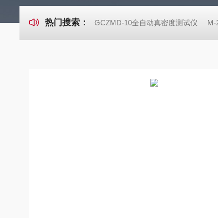
热门搜索：
GCZMD-10全自动真密度测试仪
M