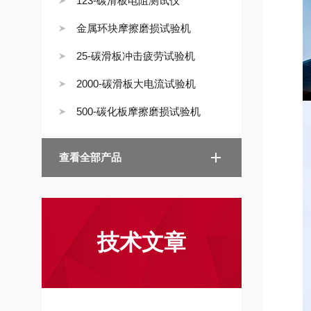
123-碳滑板电阻测试仪
金属环块摩擦磨损试验机
25-碳滑板冲击疲劳试验机
2000-碳滑板大电流试验机
500-碳化板摩擦磨损试验机
查看全部产品
技术文章