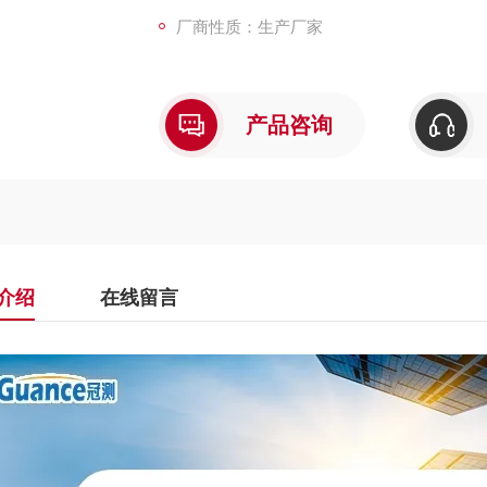
厂商性质：生产厂家
产品咨询
介绍
在线留言