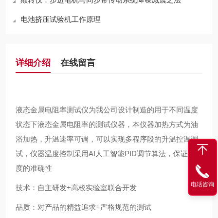
电池挤压试验机工作原理
详细介绍
在线留言
液态金属电阻率测试仪为我公司设计制造的用于不同温度
状态下液态金属电阻率的测试仪器，本仪器加热方式为油
浴加热，升温速率可调，可以实现多程序段的升温控温测
试，仪器温度控制采用AI人工智能PID调节算法，保证了温
度的准确性
电话咨询
技术：自主研发+高校实验室联合开发
品质：对产品的精益追求+严格规范的测试