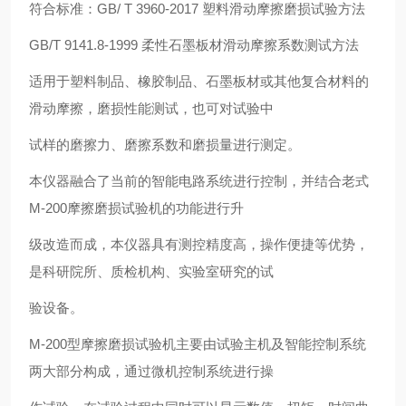
符合标准：GB/ T 3960-2017 塑料滑动摩擦磨损试验方法
GB/T 9141.8-1999 柔性石墨板材滑动摩擦系数测试方法
适用于塑料制品、橡胶制品、石墨板材或其他复合材料的
滑动摩擦，磨损性能测试，也可对试验中
试样的磨擦力、磨擦系数和磨损量进行测定。
本仪器融合了当前的智能电路系统进行控制，并结合老式
M-200摩擦磨损试验机的功能进行升
级改造而成，本仪器具有测控精度高，操作便捷等优势，
是科研院所、质检机构、实验室研究的试
验设备。
M-200型摩擦磨损试验机主要由试验主机及智能控制系统
两大部分构成，通过微机控制系统进行操