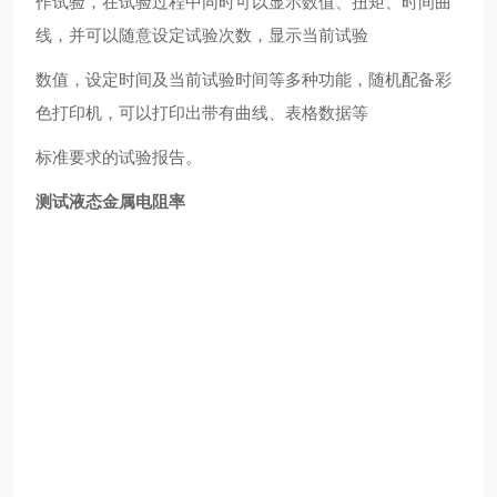
作试验，在试验过程中同时可以显示数值、扭矩、时间曲
线，并可以随意设定试验次数，显示当前试验
数值，设定时间及当前试验时间等多种功能，随机配备彩
色打印机，可以打印出带有曲线、表格数据等
标准要求的试验报告。
测试液态金属电阻率