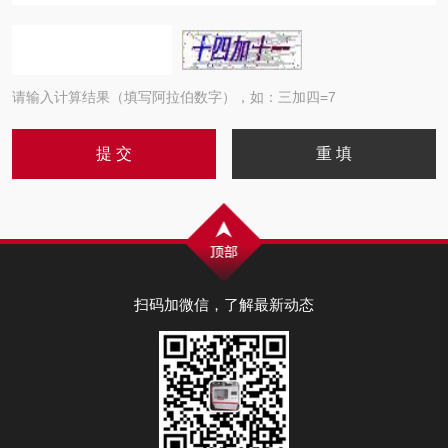
请输入计算结果（填写阿拉伯数字），如：三加四=7
扫码加微信，了解最新动态