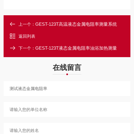
GEST-123T高温液态金属电阻率测量系统
上一个：
返回列表
GEST-123T液态金属电阻率油浴加热测量
下一个：
在线留言