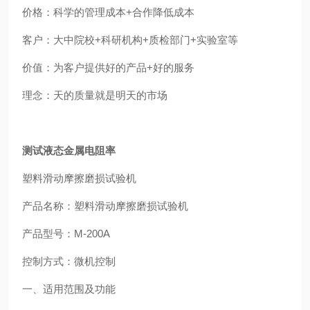
价格：科学的管理成本+合作降低成本
客户：大中院校+科研机构+质检部门+实验室等
价值：为客户提供好的产品+好的服务
理念：天的质量就是明天的市场
测试液态金属电阻率
塑料滑动摩擦磨损试验机
产品名称：塑料滑动摩擦磨损试验机
产品型号：M-200A
控制方式：微机控制
一、适用范围及功能