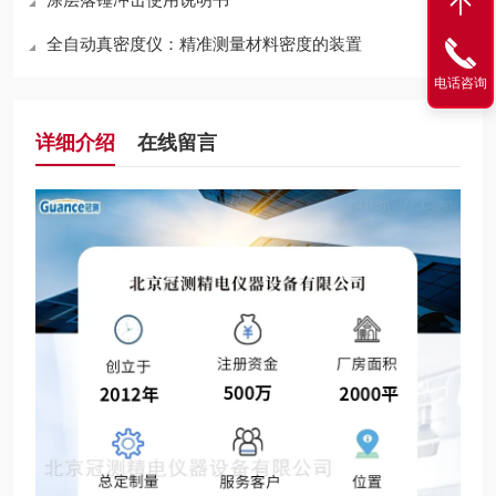
全自动真密度仪：精准测量材料密度的装置
电话咨询
详细介绍
在线留言