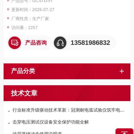
产品型号：GCSTD-FI
更新时间：2026-07-27
厂商性质：生产厂家
访问量：2257
13581986832
产品咨询
产品分类
技术文章
行业标准升级驱动技术革新：冠测耐电弧试验仪筑牢电气安全防线
击穿电压测试仪设备安全保护功能全解
涂层落锤冲击使用说明书