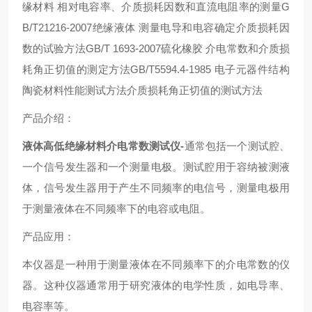
缘材料 相对电容率、介质损耗因数和直流电阻率的测量G
B/T21216-2007绝缘液体 测量电导和电容确定介质损耗因
数的试验方法GB/T 1693-2007硫化橡胶 介电常数和介质损
耗角正切值的测定方法GB/T5594.4-1985 电子元器件结构
陶瓷材料性能测试方法介质损耗角正切值的测试方法
产品介绍：
液体高低绝缘材料介电常数测试仪
-
通常包括一个测试腔、
一个信号发生器和一个测量电极。测试腔用于容纳被测液
体，信号发生器用于产生不同频率的电信号，测量电极用
于测量液体在不同频率下的电容或电阻。
产品应用：
本仪器是一种用于测量液体在不同频率下的介电常数的仪
器。这种仪器通常用于研究液体的电学性质，如电导率、
电容率等。