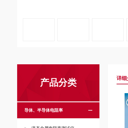
详细
产品分类
导体、半导体电阻率