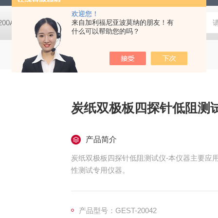
欢迎您！
-200A微动摩擦磨损实验机
来自加利福尼亚波莫纳的朋友！有
GCDDJ-50Kv电压击穿试验仪-微机控制
什么可以帮助您的吗？
炭纸双极板四探针低阻测
产品简介
炭纸双极板四探针低阻测试仪-本仪器主要应
性测试专用仪器。
产品型号：GEST-20042