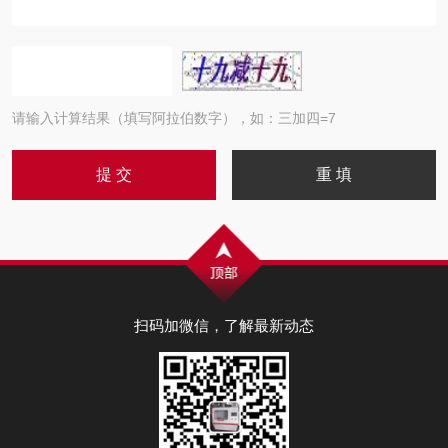
请输入计算结果（填写阿拉伯数字），如：三加四=7
扫码加微信，了解最新动态