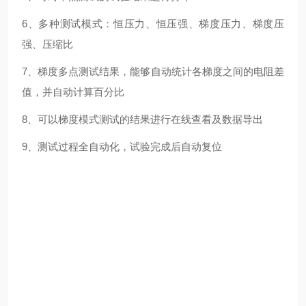
6、多种测试模式：恒压力、恒压强、梯度压力、梯度压
强、压缩比
7、梯度多点测试结果，能够自动统计各梯度之间的电阻差
值，并自动计算百分比
8、可以梯度模式测试的结果进行在线查看及数据导出
9、测试过程全自动化，试验完成后自动复位