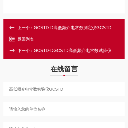
GCSTD-D高低频介电常数测定仪GCSTD
上一个：
返回列表
GCSTD-DGCSTD高低频介电常数试验仪
下一个：
在线留言