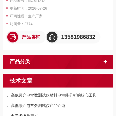
产品型号：GCSTD-D
更新时间：2026-07-26
厂商性质：生产厂家
访问量：2774
13581986832
产品咨询
产品分类
技术文章
高低频介电常数测试仪材料电性能分析的核心工具
高低频介电常数测试仪产品介绍
电学术语及定义