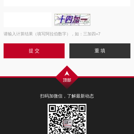
请输入计算结果（填写阿拉伯数字），如：三加四=7
扫码加微信，了解最新动态