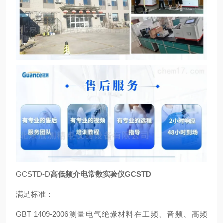
GCSTD-D
高低频介电常数实验仪GCSTD
满足标准：
GBT 1409-2006测量电气绝缘材料在工频、音频、高频