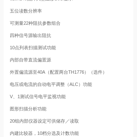
五位读数分辨率
可测量22种阻抗参数组合
四种信号源输出阻抗
10点列表扫描测试功能
内部自带直流偏置源
外置偏流源至40A（配置两台TH1776）（选件）
电压或电流的自动电平调整（ALC）功能
V、1测试信号电平监视功能
图形扫描分析功能
20组内部仪器设定可供储存／读取
内建比较器，10档分选及计数功能