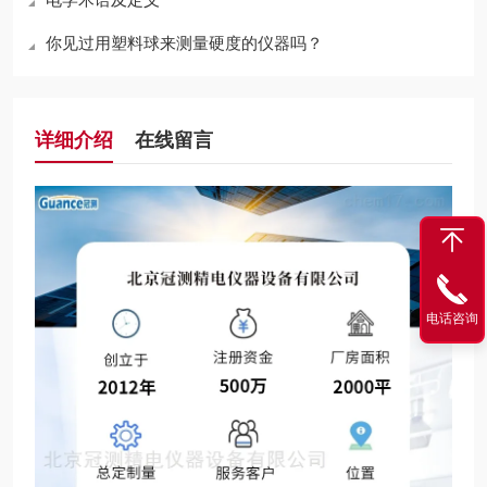
你见过用塑料球来测量硬度的仪器吗？
详细介绍
在线留言
电话咨询