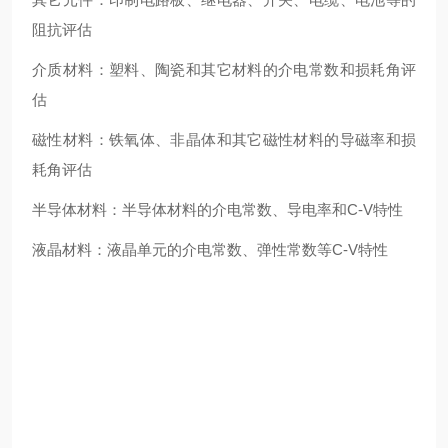
阻抗评估
介质材料：塑料、陶瓷和其它材料的介电常数和损耗角评
估
磁性材料：铁氧体、非晶体和其它磁性材料的导磁率和损
耗角评估
半导体材料：半导体材料的介电常数、导电率和C-V特性
液晶材料：液晶单元的介电常数、弹性常数等C-V特性