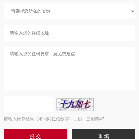
请输入计算结果（填写阿拉伯数字），如：三加四=7