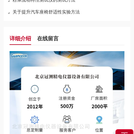
关于提升汽车座椅舒适性实验方法
详细介绍
在线留言