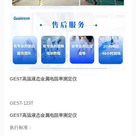
GEST高温液态金属电阻率测定仪
GEST-123T
GEST高温液态金属电阻率测定仪
执行标准：