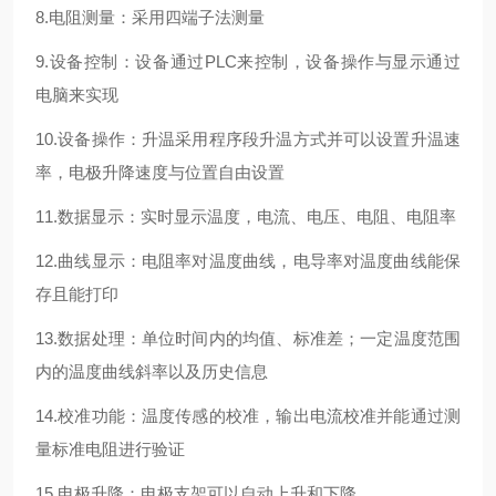
8.电阻测量：采用四端子法测量
9.设备控制：设备通过PLC来控制，设备操作与显示通过
电脑来实现
10.设备操作：升温采用程序段升温方式并可以设置升温速
率，电极升降速度与位置自由设置
11.数据显示：实时显示温度，电流、电压、电阻、电阻率
12.曲线显示：电阻率对温度曲线，电导率对温度曲线能保
存且能打印
13.数据处理：单位时间内的均值、标准差；一定温度范围
内的温度曲线斜率以及历史信息
14.校准功能：温度传感的校准，输出电流校准并能通过测
量标准电阻进行验证
15.电极升降：电极支架可以自动上升和下降