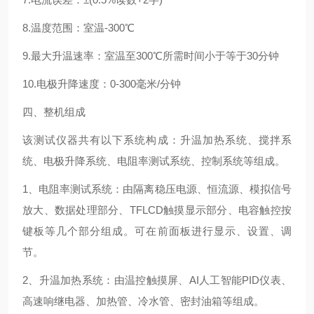
8.温度范围：室温-300℃
9.最大升温速率：室温至300℃所需时间小于等于30分钟
10.电极升降速度：0-300毫米/分钟
四、整机组成
该测试仪器共有以下系统构成：升温加热系统、搅拌系
统、电极升降系统、电阻率测试系统、控制系统等组成。
1、电阻率测试系统：由隔离稳压电源、恒流源、模拟信号
放大、数据处理部分、TFLCD触摸显示部分、电容触控按
键板等几个部分组成。可在前面板进行显示、设置、调
节。
2、升温加热系统：由温控触摸屏、AI人工智能PID仪表、
高速响继电器、加热管、冷水管、密封油箱等组成。