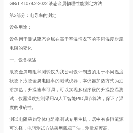
GB/T 41079.2-2022 液态金属物理性能测定方法
第2部分：电导率的测定
设备用途：
设备用于测试液态金属在高于室温情况下的不同温度对应
电阻的变化
一、设备概述
液态金属电阻率测试仪为我公司设计制造的用于不同温度
状态下液态金属电阻率的测试仪器，本仪器加热方式为油
浴加热，升温速率可调，可以实现多程序段的升温控温测
试，仪器温度控制采用AI人工智能PID调节算法，保证了温
度的准确性。
测试电阻采购导体电阻率测试专用主机，居中有多恒流源
可选择，电阻测试方法采用四端子法，测量精度高。