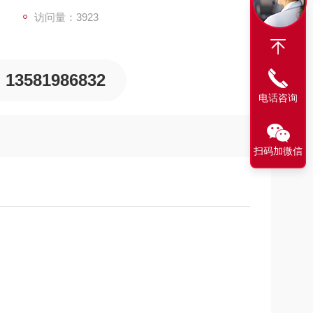
访问量：3923
13581986832
电话咨询
扫码加微信