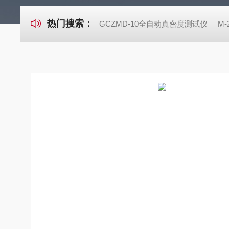
热门搜索：
GCZMD-10全自动真密度测试仪
M