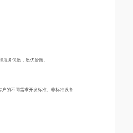
和服务优质，质优价廉。
客户的不同需求开发标准、非标准设备