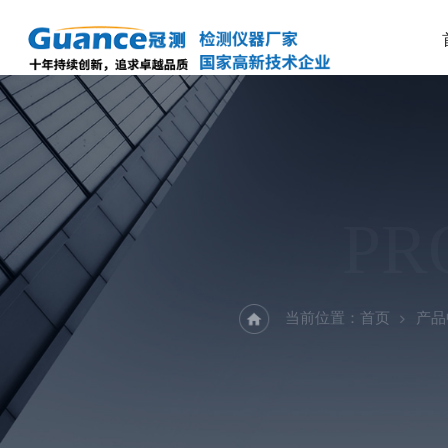
PR
当前位置：
首页
产品