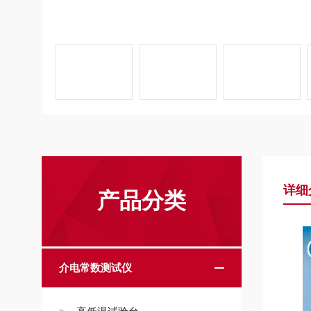
详细
产品分类
介电常数测试仪