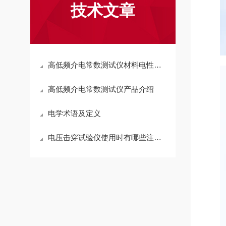
技术文章
高低频介电常数测试仪材料电性能分析的核心工具
高低频介电常数测试仪产品介绍
电学术语及定义
电压击穿试验仪使用时有哪些注意事项？