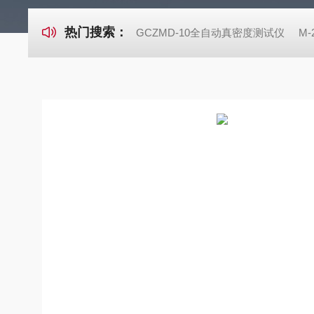
热门搜索：
GCZMD-10全自动真密度测试仪
M