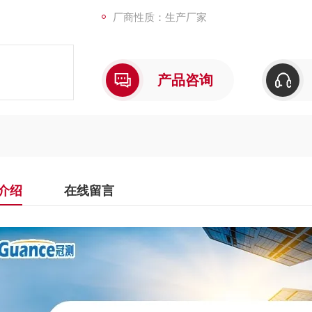
厂商性质：生产厂家
产品咨询
介绍
在线留言