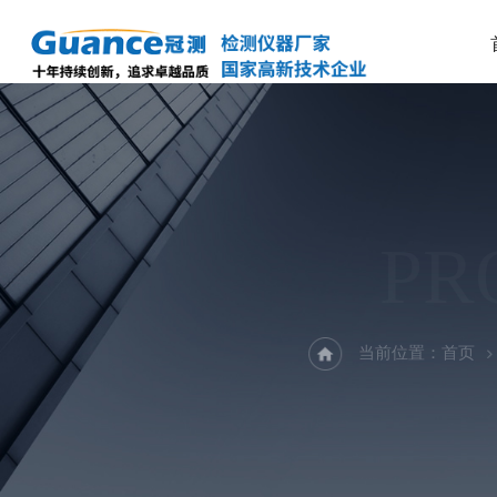
PR
当前位置：
首页