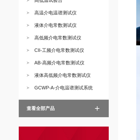
高低温试验台
高温介电温谱测试仪
液体介电常数测试仪
高低频介电常数测试仪
CII-工频介电常数测试仪
AB-高频介电常数测试仪
液体高低频介电常数测试仪
GCWP-A-介电温谱测试系统
查看全部产品