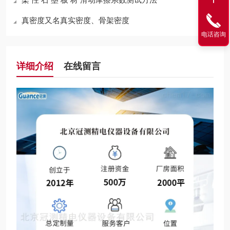
真密度又名真实密度、骨架密度
电话咨询
详细介绍
在线留言