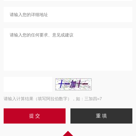
请输入计算结果（填写阿拉伯数字），如：三加四=7