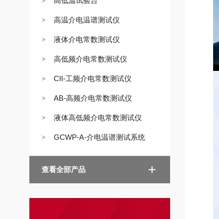
高低温试验台
高温介电温谱测试仪
液体介电常数测试仪
高低频介电常数测试仪
CII-工频介电常数测试仪
AB-高频介电常数测试仪
液体高低频介电常数测试仪
GCWP-A-介电温谱测试系统
查看全部产品