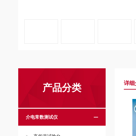
详细
产品分类
介电常数测试仪