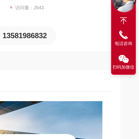
访问量：2643
13581986832
电话咨询
扫码加微信