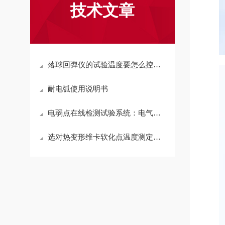
技术文章
落球回弹仪的试验温度要怎么控制？
耐电弧使用说明书
电弱点在线检测试验系统：电气设备安全的守护者
选对热变形维卡软化点温度测定仪 需要留意哪几个维度