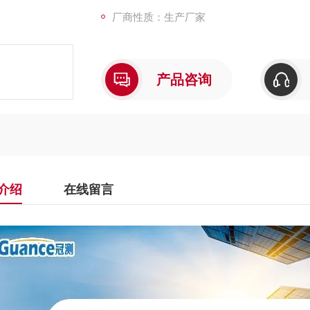
厂商性质：生产厂家
产品咨询
介绍
在线留言