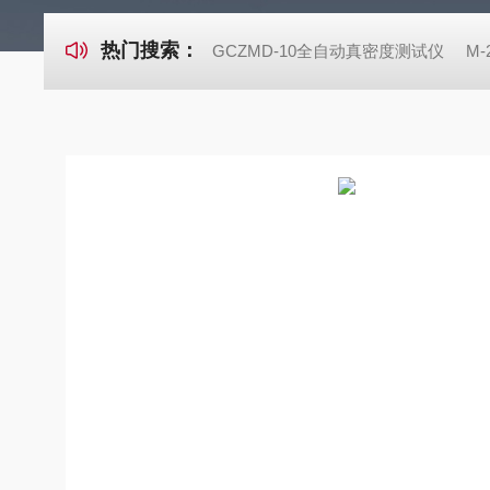
热门搜索：
GCZMD-10全自动真密度测试仪
M