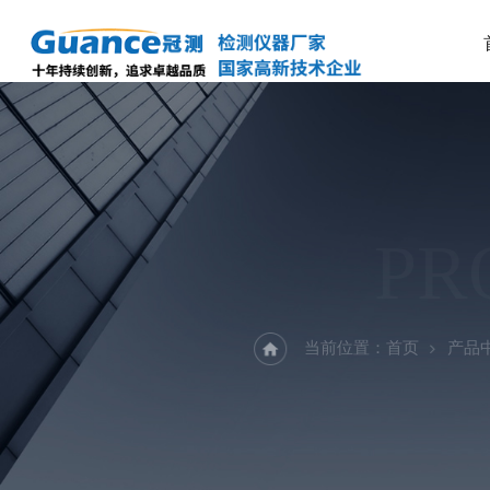
PR
当前位置：
首页
产品