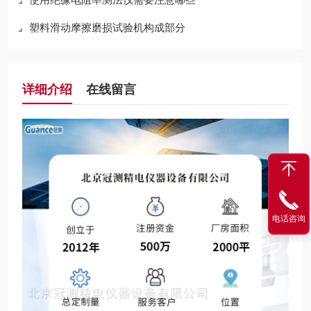
塑料滑动摩擦磨损试验机构成部分
详细介绍
在线留言
电话咨询