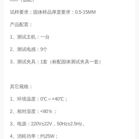
试样要求：固体样品厚度要求：0.5-15MM
产品配置：
1、测试主机：一台
2、测试电感：9个
3、测试夹具：1套（标配固体测试夹具一套）
其它规格：
1、环境温度：0℃～+40℃；
2、相对湿度：<80％；
3、电源：220V±22V，50Hz±2.5Hz。
4、消耗功率：约25W；