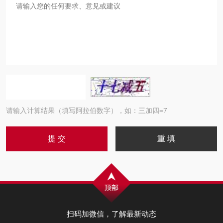
请输入计算结果（填写阿拉伯数字），如：三加四=7
扫码加微信，了解最新动态