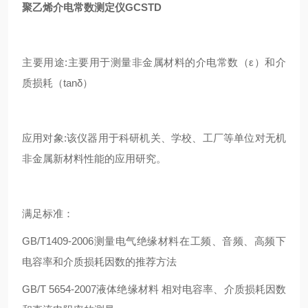
聚乙烯介电常数测定仪GCSTD
主要用途:主要用于测量非金属材料的介电常数（ε）和介
质损耗（tanδ）
应用对象:该仪器用于科研机关、学校、工厂等单位对无机
非金属新材料性能的应用研究。
满足标准：
GB/T1409-2006测量电气绝缘材料在工频、音频、高频下
电容率和介质损耗因数的推荐方法
GB/T 5654-2007液体绝缘材料 相对电容率、介质损耗因数