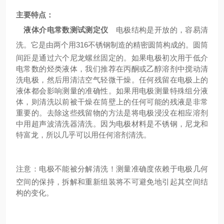
主要特点：
液体介电常数测试测定仪
电极结构是开放的，容易清
洗。它是由两个用
316不锈钢制造的精密圆筒构成的。圆筒
间距是通过六个尼龙螺丝固定的。如果电极初次用于低介
电常数的烃类液体，我们推荐在丙酮或乙醇溶剂中搅动清
洗电极，然后用清洁空气轻微干燥。任何残留在电极上的
液体都会影响测量的准确性。如果用电极测量特殊组分液
体，则清洗以前被干燥在筒壁上的任何可能的残液是非常
重要的。去除这些残留物的
方法是将电极浸没在相应溶剂
中用超声波清洗器清洗。因为电极材料是不锈钢，尼龙和
特富龙，所以几乎可以用任何溶剂清洗。
注意：电极不能被分解清洗！测量准确度
依赖于电极几何
空间的保持，拆解和重新组装将不可避免地引起其空间结
构的变化。