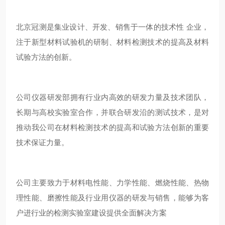
北京冠测是集业设计、开发、销售于一体的技术性 企业，
注于新型材料试验机的研制、材料检测技术的提高及材料
试验方法的创新。
公司仪器研发部拥有行业内高效的研发力量及技术团队，
长期与高校实验室合作，并联合研发沿的测试技术，是对
推动我公司在材料检测技术的提高和试验方法创新的重要
技术保证力量。
公司主要致力于材料电性能、力学性能、燃烧性能、热物
理性能、磨擦性能及行业用仪器的研发与销售，能够为客
户进行业的检测实验室建设提供全面解决方案