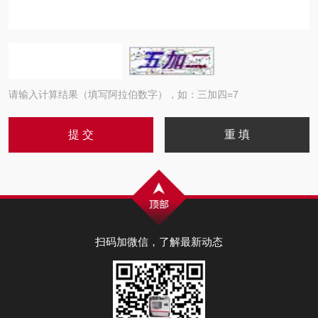
请输入计算结果（填写阿拉伯数字），如：三加四=7
扫码加微信，了解最新动态