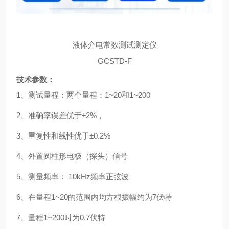
液体介电常数测试测定仪
GCSTD-F
技术参数：
1、测试量程：
两个量程：
1~20和1~200
2、
准确率误差优于
±2%，
3、
重复性和线性优于
±0.2%
4、
外置圆柱形电极（探头）信号
5、测量频率：
10kHz频率正弦波
6、
在量程
1~20的范围内均方根振幅约为7伏特
7、
量程
1~200时为0.7伏特