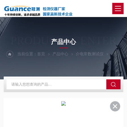
PRODUCTS CENTER
产品中心
当前位置：
首页
产品中心
介电常数测试仪
液体介电