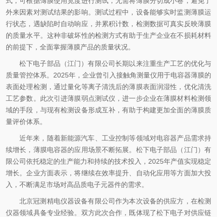
式，可根据薄膜使用宽度进行测试，无需将薄膜分切成小卷，避免了
外来因素对测试结果的影响。测试过程中，设备能够实时监测薄膜运
行状态，遇缺陷时自动响应，并累积计数，检测数据可真实反映薄膜
的质量水平。这种非破坏性的检测方式有助于生产企业在不损耗材料
的前提下，全面掌握薄膜产品的质量状况。
松下电子部品（江门）有限公司长期以来注重生产工艺的优化与
质量管控体系。2025年，企业曾引入接触角测量仪用于电容器薄膜的
表面处理检测，通过量化等离子清洗后的薄膜表面润湿性，优化清洗
工艺参数。此次引进薄膜弱点测试仪，进一步企业在薄膜材料检测领
域的手段，与现有检测设备形成互补，有助于构建更加全面的薄膜质
量评价体系。
近年来，随着新能源汽车、工业控制等领域对电容器产品需求持
续增长，薄膜电容器的应用场景不断拓展。松下电子部品（江门）有
限公司依托稳定的生产能力和持续的技术投入，2025年产值实现稳定
增长。企业方面表示，将继续在效率提升、自动化应用等方面加大投
入，不断满足市场对高品质电子元器件的需求。
北京冠测精电仪器设备有限公司作为本次设备的供应方，在检测
仪器领域具备专业经验。双方此次合作，既体现了松下电子对供应链